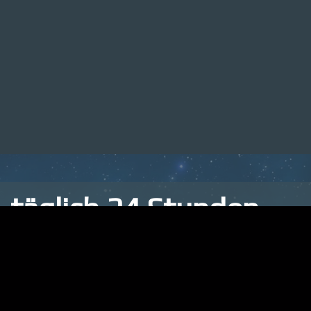
täglich 24 Stunden