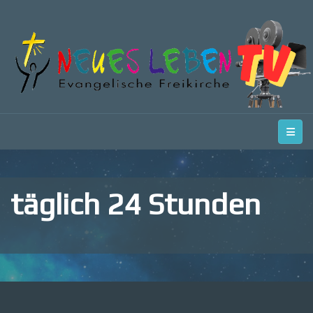
täglich 24 Stunden