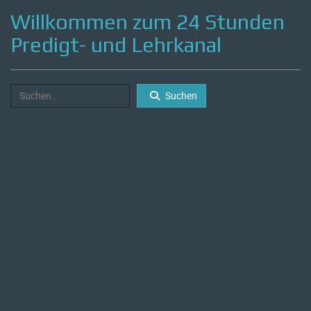
Willkommen zum 24 Stunden
Predigt- und Lehrkanal
Suchen